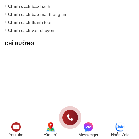
Chính sách bảo hành
Chính sách bảo mật thông tin
Chính sách thanh toán
Chính sách vận chuyển
CHỈ ĐƯỜNG
Youtube
Địa chỉ
Messenger
Nhắn Zalo